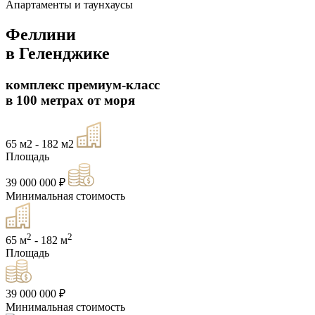
Апартаменты и таунхаусы
Феллини
в Геленджике
комплекс премиум-класс
в 100 метрах от моря
65 м2 - 182 м2
Площадь
39 000 000 ₽
Минимальная стоимость
2
2
65 м
- 182 м
Площадь
39 000 000 ₽
Минимальная стоимость