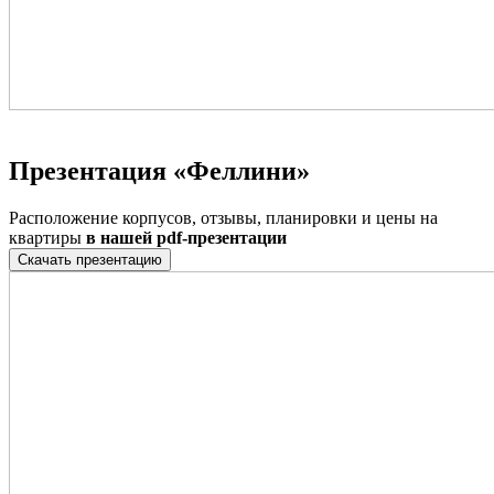
Презентация
«Феллини»
Расположение корпусов, отзывы, планировки и цены на
квартиры
в нашей pdf-презентации
Скачать презентацию