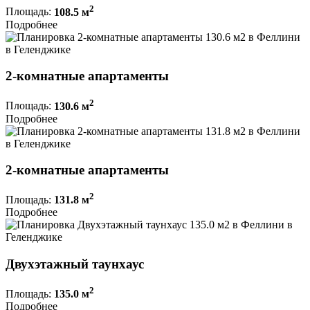
2
Площадь:
108.5 м
Подробнее
2-комнатные апартаменты
2
Площадь:
130.6 м
Подробнее
2-комнатные апартаменты
2
Площадь:
131.8 м
Подробнее
Двухэтажный таунхаус
2
Площадь:
135.0 м
Подробнее