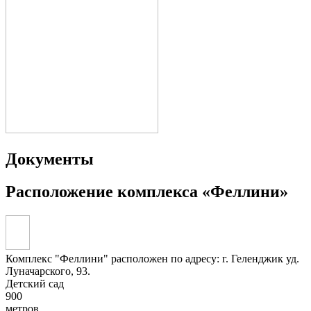
Документы
Расположение комплекса
«Феллини»
Комплекс "Феллини" расположен по адресу: г. Геленджик уд.
Луначарского, 93.
Детский сад
900
метров