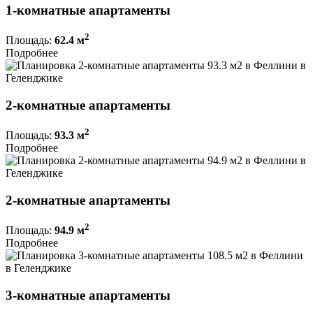
1-комнатные апартаменты
2
Площадь:
62.4 м
Подробнее
2-комнатные апартаменты
2
Площадь:
93.3 м
Подробнее
2-комнатные апартаменты
2
Площадь:
94.9 м
Подробнее
3-комнатные апартаменты