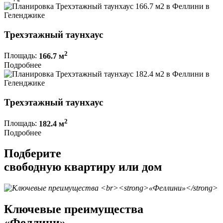
Трехэтажный таунхаус
2
Площадь:
166.7 м
Подробнее
Трехэтажный таунхаус
2
Площадь:
182.4 м
Подробнее
Подберите
свободную квартиру или дом
Ключевые преимущества
«Феллини»