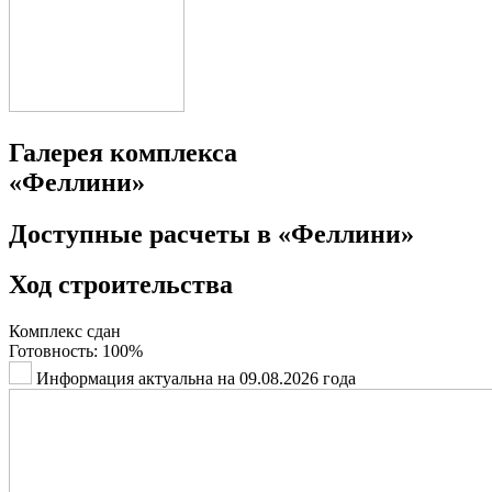
Галерея комплекса
«Феллини»
Доступные расчеты в
«Феллини»
Ход
строительства
Комплекс сдан
Готовность:
100%
Информация актуальна на 09.08.2026 года