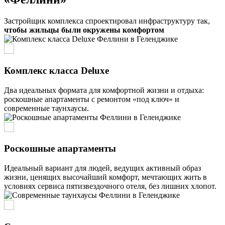
Застройщик комплекса спроектировал инфраструктуру так,
чтобы жильцы были окружены комфортом
Комплекс класса Deluxe
Два идеальных формата для комфортной жизни и отдыха:
роскошные апартаменты с ремонтом «под ключ» и
современные таунхаусы.
Роскошные апартаменты
Идеальный вариант для людей, ведущих активный образ
жизни, ценящих высочайший комфорт, мечтающих жить в
условиях сервиса пятизвездочного отеля, без лишних хлопот.