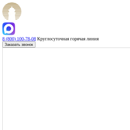
8 (800) 100-78-08
Круглосуточная горячая линия
Заказать звонок