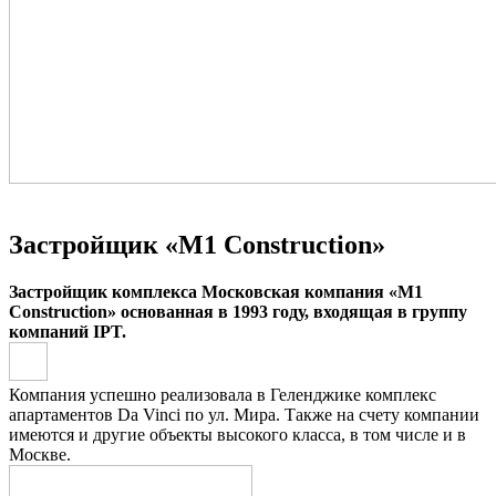
Застройщик
«М1 Construction»
Застройщик комплекса Московская компания «М1
Construction» основанная в 1993 году, входящая в группу
компаний IPT.
Компания успешно реализовала в Геленджике комплекс
апартаментов Da Vinci по ул. Мира. Также на счету компании
имеются и другие объекты высокого класса, в том числе и в
Москве.