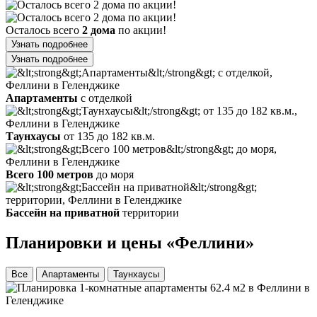
Осталось всего
2 дома
по акции!
Узнать подробнее
Узнать подробнее
Апартаменты
с отделкой
Таунхаусы
от 135 до 182 кв.м.
Всего 100 метров
до моря
Бассейн на приватной
территории
Планировки и цены
«Феллини»
Все
Апартаменты
Таунхаусы