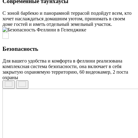
Современные таунхаусы
С зоной барбекю и панорамной террасой подойдут всем, кто
хочет наслаждаться домашним уютом, принимать в своем
доме гостей и иметь отдельный земельный участок.
Безопасность
Для вашего удобства и комфорта в феллини реализована
комплексная система безопасности, она включает в себя
закрытую охраняемую территорию, 60 видеокамер, 2 поста
охраны