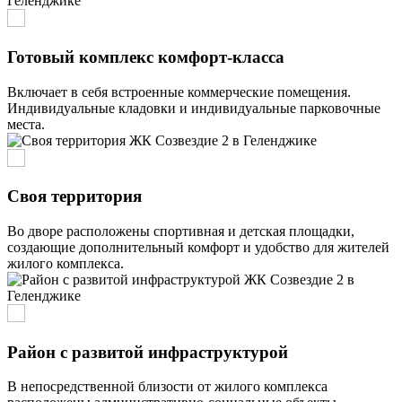
Готовый комплекс комфорт-класса
Включает в себя встроенные коммерческие помещения.
Индивидуальные кладовки и индивидуальные парковочные
места.
Своя территория
Во дворе расположены спортивная и детская площадки,
создающие дополнительный комфорт и удобство для жителей
жилого комплекса.
Район с развитой инфраструктурой
В непосредственной близости от жилого комплекса