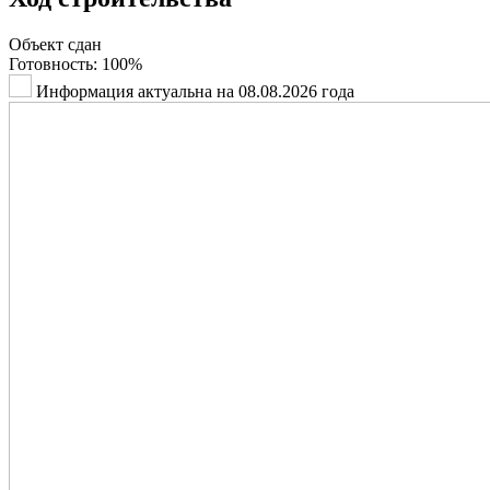
Объект сдан
Готовность:
100%
Информация актуальна на 08.08.2026 года