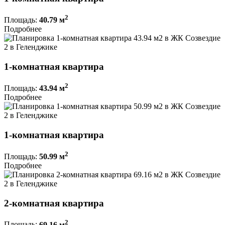
2
Площадь:
40.79 м
Подробнее
1-комнатная квартира
2
Площадь:
43.94 м
Подробнее
1-комнатная квартира
2
Площадь:
50.99 м
Подробнее
2-комнатная квартира
2
Площадь:
69.16 м