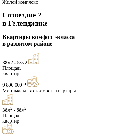
Жилой комплекс
Созвездие 2
в Геленджике
Квартиры комфорт-класса
в развитом районе
38м2 - 68м2
Площадь
квартир
9 800 000 ₽
Минимальная стоимость квартиры
2
2
38м
- 68м
Площадь
квартир