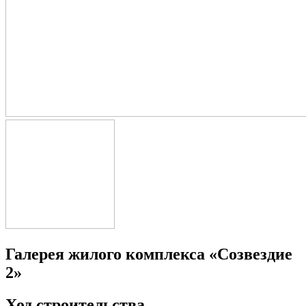
Галерея жилого комплекса «Созвездие
2»
Ход строительства