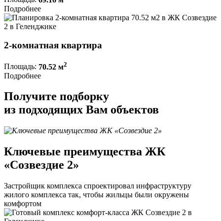
Подробнее
2-комнатная квартира
2
Площадь:
70.52 м
Подробнее
Получите подборку
из подходящих Вам объектов
Ключевые преимущества ЖК
«Созвездие 2»
Застройщик комплекса спроектировал инфраструктуру
жилого комплекса так, чтобы жильцы были окружены
комфортом