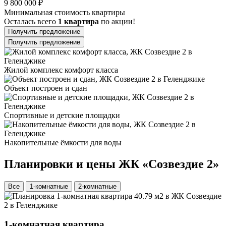
9 800 000 ₽
Минимальная стоимость квартиры
Осталась всего
1 квартира
по акции!
Получить предложение
Получить предложение
Жилой комплекс комфорт класса
Объект построен и сдан
Спортивные и детские площадки
Накопительные ёмкости для воды
Планировки и цены ЖК «Созвездие 2»
Все
1-комнатные
2-комнатные
1-комнатная квартира