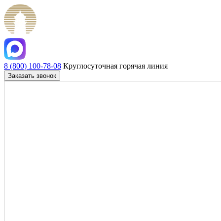
8 (800) 100-78-08
Круглосуточная горячая линия
Заказать звонок