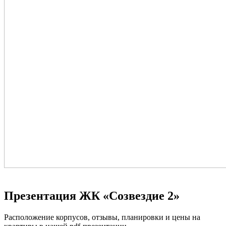
Презентация ЖК «Созвездие 2»
Расположение корпусов, отзывы, планировки и цены на