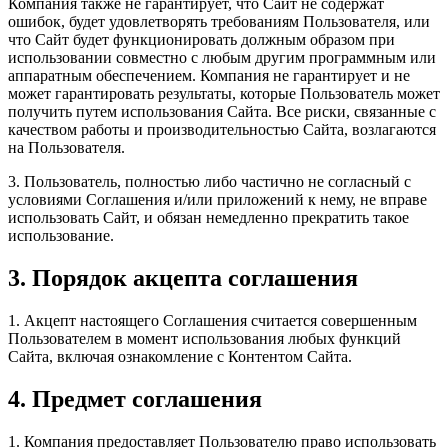
Компания также не гарантирует, что Сайт не содержат
ошибок, будет удовлетворять требованиям Пользователя, или
что Сайт будет функционировать должным образом при
использовании совместно с любым другим программным или
аппаратным обеспечением. Компания не гарантирует и не
может гарантировать результаты, которые Пользователь может
получить путем использования Сайта. Все риски, связанные с
качеством работы и производительностью Сайта, возлагаются
на Пользователя.
3. Пользователь, полностью либо частично не согласный с
условиями Соглашения и/или приложений к нему, не вправе
использовать Сайт, и обязан немедленно прекратить такое
использование.
3. Порядок акцепта соглашения
1. Акцепт настоящего Соглашения считается совершенным
Пользователем в момент использования любых функций
Сайта, включая ознакомление с Контентом Сайта.
4. Предмет соглашения
1. Компания предоставляет Пользователю право использовать