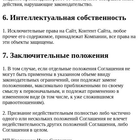
действия, нарушающие законодательство.
6. Интеллектуальная собственность
1. Исключительные права на Сайт, Контент Сайта, любое
прочее его содержимое, принадлежат Компании, все права на
эти объекты защищены.
7. Заключительные положения
1. В том случае, если отдельные положения Соглашения не
могут быть применены в указанном объеме ввиду
законодательных ограничений, они подлежат замене
положениями, максимально приближенными по своему
смыслу к первоначальным, и подлежат применению в
измененном виде (в том числе, к уже сложившимся
правоотношениям).
2. Признание недействительным полностью либо частично
одного или нескольких положений Соглашения не влечет
недействительность других положений Соглашения, либо
Соглашения в целом.