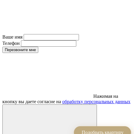
Ваше имя
Телефон
Перезвоните мне
Нажимая на
кнопку вы даете согласие на
обработку персональных данных
Подобрать квартиру