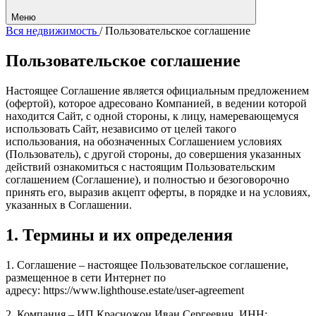
Меню
Вся недвижимость
/
Пользовательское соглашение
Пользовательское соглашение
Настоящее Соглашение является официальным предложением
(офертой), которое адресовано Компанией, в ведении которой
находится Сайт, с одной стороны, к лицу, намеревающемуся
использовать Сайт, независимо от целей такого
использования, на обозначенных Соглашением условиях
(Пользователь), с другой стороны, до совершения указанных
действий ознакомиться с настоящим Пользовательским
соглашением (Соглашение), и полностью и безоговорочно
принять его, выразив акцепт оферты, в порядке и на условиях,
указанных в Соглашении.
1. Термины и их определения
1. Соглашение – настоящее Пользовательское соглашение,
размещенное в сети Интернет по
адресу: https://www.lighthouse.estate/user-agreement
2. Компания – ИП Красножон Иван Сергеевич, ИНН: