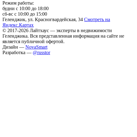
Режим работы:
будни с 10:00 до 18:00
сб-вс с 10:00 до 15:00
Геленджик, ул. Красногвардейская, 34
Смотреть на
Яндекс.Картах
© 2017-2026 Лайтхаус — эксперты в недвижимости
Геленджика. Вся представленная информация на сайте не
является публичной офертой.
Дизайн —
NovaSmart
Разработка —
@russtor