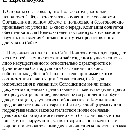
1. Стороны согласовали, что Пользователь, который
использует Сайт, считается ознакомленным с условиями
Соглашения в полном объеме, и полностью и безоговорочно
принимает их условия. В свою очередь, Компания обязуется
обеспечивать для Пользователей постоянную возможность
изучить положения Соглашения, путем предоставления
доступа на Сайте.
2. Продолжая использовать Сайт, Пользователь подтверждает,
что не пребывает в состоянии заблуждения (существенного
либо несущественного) относительно характеристик и
функционала Сайта, условий Соглашения и своих
собственных действий. Пользователь принимает, что в
соответствии с настоящим Соглашением, Сайт для
использования в указанных Соглашением и/или иных
документах пределах предоставляется «как есть» (если прямо
не предусмотрено иное), включая без ограничений любую
документацию, улучшения и обновления, и Компания не
предоставляет никаких гарантий или условий (прямых или
подразумеваемых законодательством и/или обычаями
делового оборота) относительно чего бы то ни было, в том
числе, интегрируемости, удовлетворительного качества и
годности к использованию для выполнения конкретных задач.