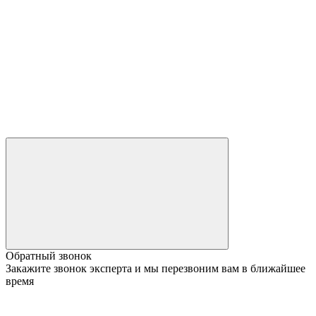
Обратный звонок
Закажите звонок эксперта и мы перезвоним вам в ближайшее
время