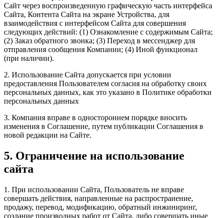
Сайт через воспроизведенную графическую часть интерфейса
Сайта, Контента Сайта на экране Устройства, для
взаимодействия с интерфейсом Сайта для совершения
следующих действий: (1) Ознакомление с содержимым Сайта;
(2) Заказ обратного звонка; (3) Переход в мессенджер для
отправления сообщения Компании; (4) Иной функционал
(при наличии).
2. Использование Сайта допускается при условии
предоставления Пользователем согласия на обработку своих
персональных данных, как это указано в Политике обработки
персональных данных
3. Компания вправе в одностороннем порядке вносить
изменения в Соглашение, путем публикации Соглашения в
новой редакции на Сайте.
5. Ограничение на использование
сайта
1. При использовании Сайта, Пользователь не вправе
совершать действия, направленные на распространение,
продажу, перевод, модификацию, обратный инжиниринг,
создание производных работ от Сайта, либо совершать иные