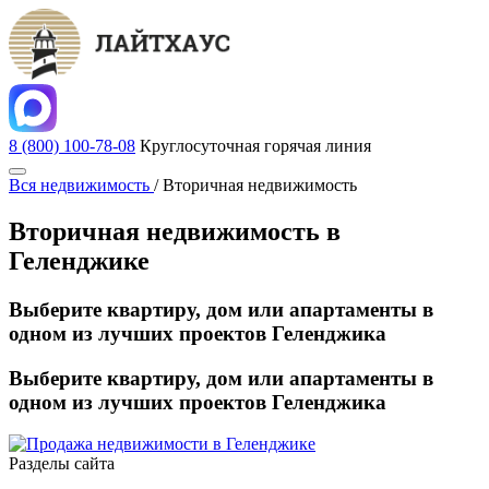
8 (800) 100-78-08
Круглосуточная горячая линия
Вся недвижимость
/
Вторичная недвижимость
Вторичная недвижимость в
Геленджике
Выберите квартиру, дом или апартаменты в
одном из
лучших проектов Геленджика
Выберите квартиру, дом или апартаменты в
одном из
лучших проектов Геленджика
Разделы сайта