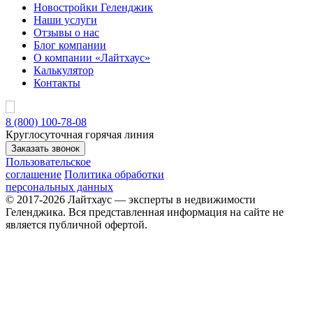
Новостройки Геленджик
Наши услуги
Отзывы о нас
Блог компании
О компании «Лайтхаус»
Калькулятор
Контакты
8 (800) 100-78-08
Круглосуточная горячая линия
Заказать звонок
Пользовательское
соглашение
Политика обработки
персональных данных
© 2017-2026 Лайтхаус — эксперты в недвижимости
Геленджика. Вся представленная информация на сайте не
является публичной офертой.